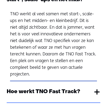
TNO werkt al veel samen met start-, scale-
ups en het midden- en kleinbedrijf. Dit is
niet altijd zichtbaar. En dat is jammer, want
het is voor veel innovatieve ondernemers
niet duidelijk wat TNO specifiek voor ze kan
betekenen of waar ze met hun vragen
terecht kunnen. Daarom de TNO Fast Track.
Een plek om vragen te stellen en een
compleet beeld te geven van actuele
projecten.
Hoe werkt TNO Fast Track?