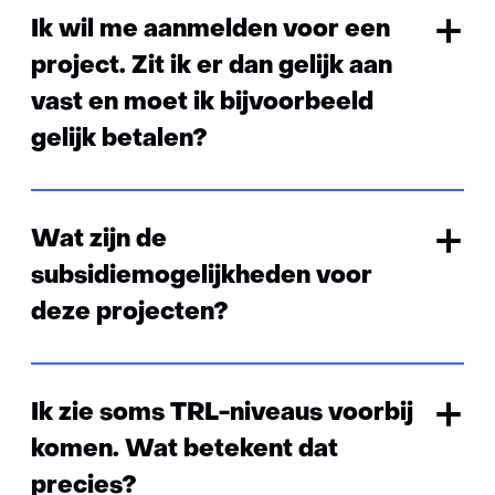
Ik wil me aanmelden voor een
project. Zit ik er dan gelijk aan
vast en moet ik bijvoorbeeld
gelijk betalen?
Wat zijn de
subsidiemogelijkheden voor
deze projecten?
Ik zie soms TRL-niveaus voorbij
komen. Wat betekent dat
precies?