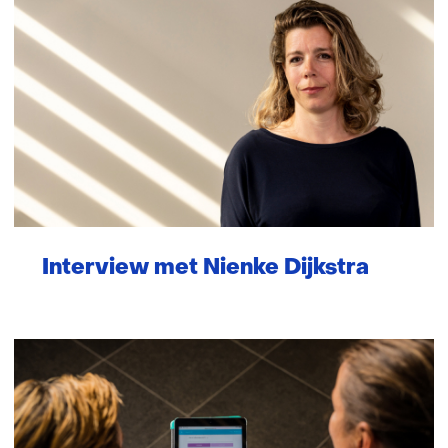
Interview met Nienke Dijkstra