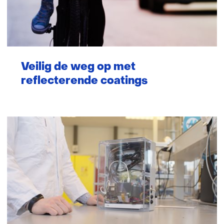
Veilig de weg op met
reflecterende coatings