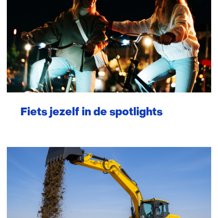
Fiets jezelf in de spotlights