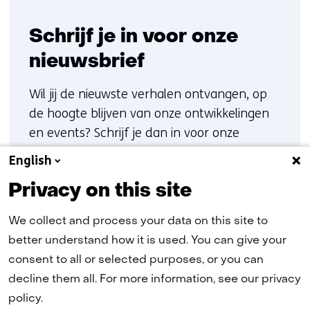
Schrijf je in voor onze
nieuwsbrief
Wil jij de nieuwste verhalen ontvangen, op
de hoogte blijven van onze ontwikkelingen
en events? Schrijf je dan in voor onze
nieuwsbrief.
English
Privacy on this site
Blijf op de hoogte
We collect and process your data on this site to
better understand how it is used. You can give your
consent to all or selected purposes, or you can
decline them all. For more information, see our privacy
policy.