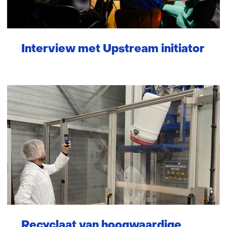
Interview met Upstream initiator
Recyclaat van hoogwaardige