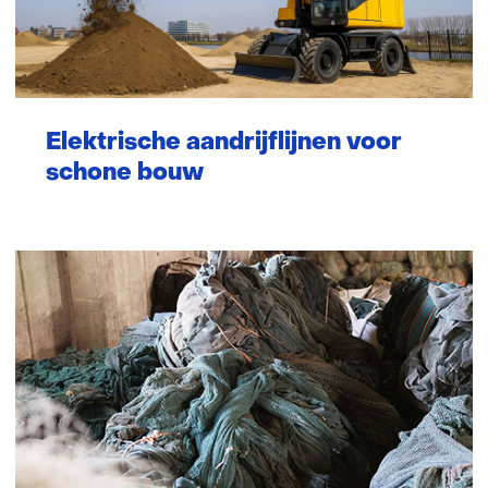
Elektrische aandrijflijnen voor
schone bouw