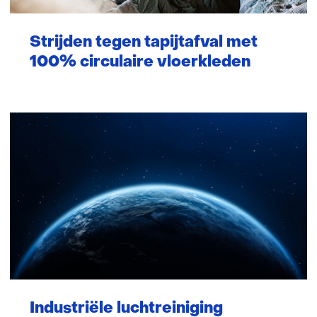
Strijden tegen tapijtafval met
100% circulaire vloerkleden
Industriële luchtreiniging