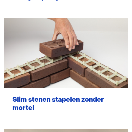
Slim stenen stapelen zonder
mortel