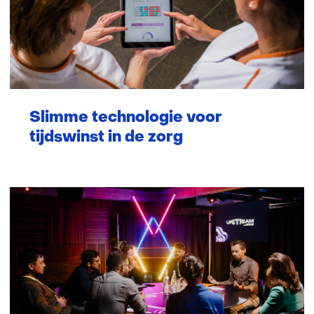
Slimme technologie voor
tijdswinst in de zorg