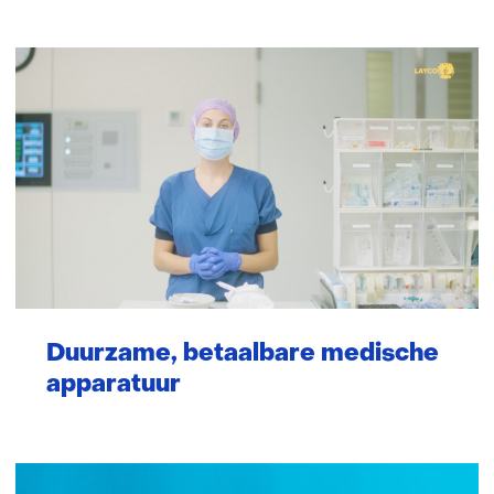
Duurzame, betaalbare medische
apparatuur