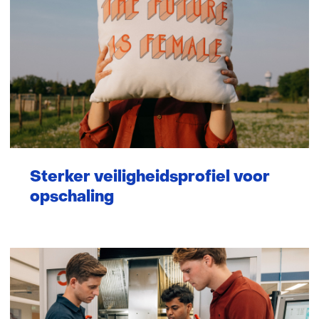
Sterker veiligheidsprofiel voor
opschaling