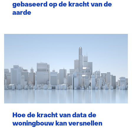
gebaseerd op de kracht van de
aarde
Hoe de kracht van data de
woningbouw kan versnellen