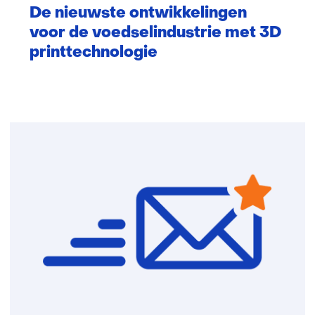
De nieuwste ontwikkelingen
voor de voedselindustrie met 3D
printtechnologie