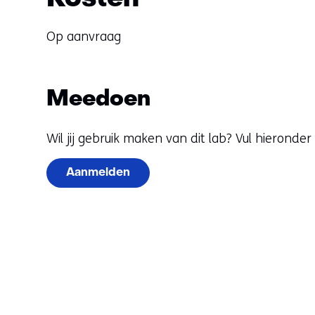
Op aanvraag
Meedoen
Wil jij gebruik maken van dit lab? Vul hieronde
Aanmelden