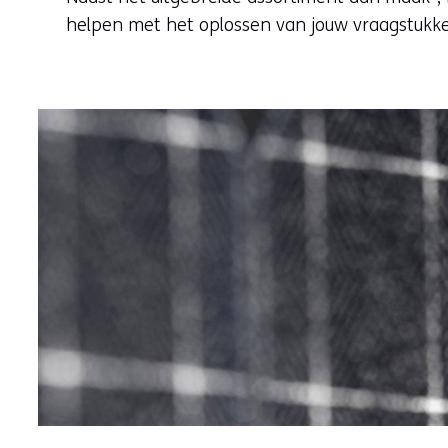
helpen met het oplossen van jouw vraagstukk