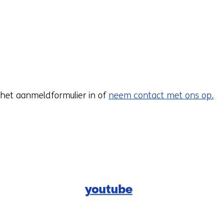
r het aanmeldformulier in of
neem contact met ons op.
youtube