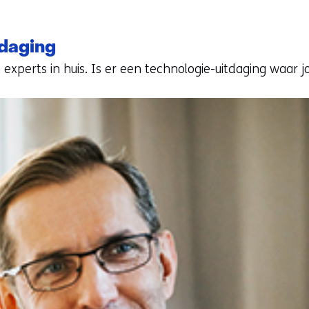
tdaging
xperts in huis. Is er een technologie-uitdaging waar 