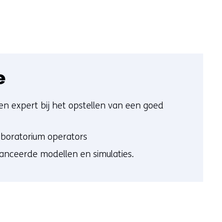
e
en expert bij het opstellen van een goed
aboratorium operators
anceerde modellen en simulaties.