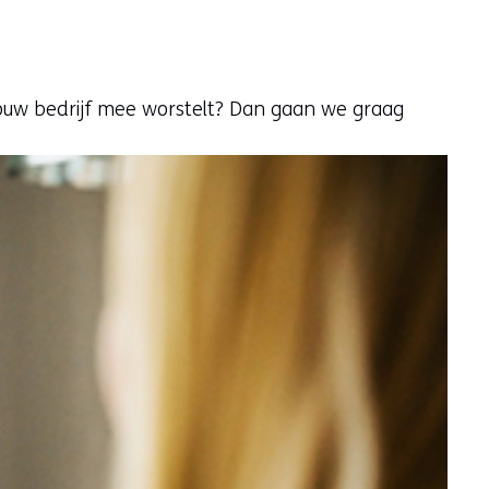
jouw bedrijf mee worstelt? Dan gaan we graag