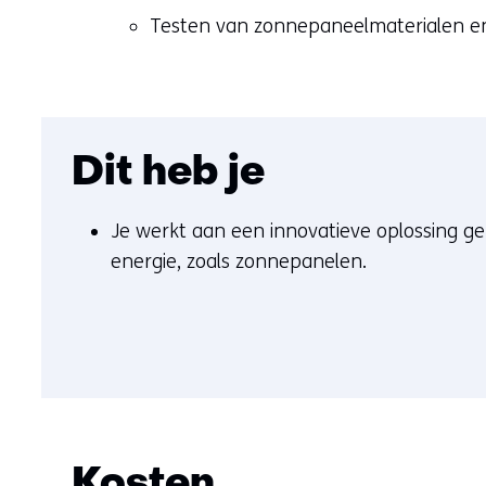
Testen van zonnepaneelmaterialen en
Dit heb je
Je werkt aan een innovatieve oplossing ge
energie, zoals zonnepanelen.
Kosten