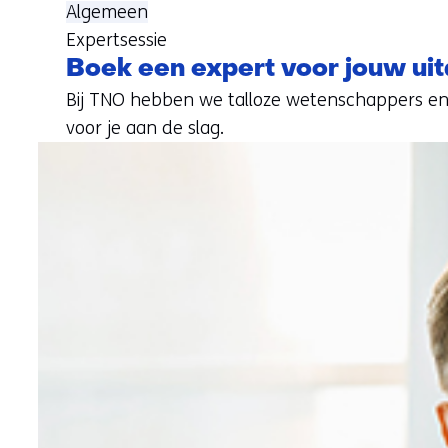
Algemeen
Expertsessie
Boek een expert voor jouw ui
Bij TNO hebben we talloze wetenschappers en e
voor je aan de slag.