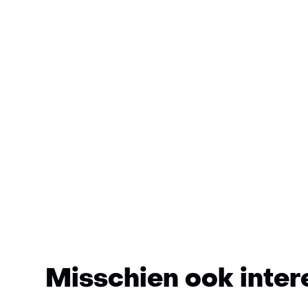
Misschien ook inter