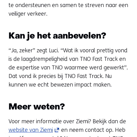
te ondersteunen en samen te streven naar een
veiliger verkeer.
Kan je het aanbevelen?
“Ja, zeker” zegt Luci. “Wat ik vooral prettig vond
is de laagdrempeligheid van TNO Fast Track en
de expertise van TNO waarmee werd gewerkt”.
Dat vond ik precies bij TNO Fast Track. Nu
kunnen we echt bewezen impact maken.
Meer weten?
Voor meer informatie over Ziemi? Bekijk dan de
(opent
website van Ziemi
en neem contact op. Heb